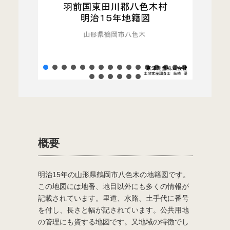
概要
明治15年の山形県鶴岡市八色木の地籍図です。
この地図には地番、地目以外にも多くの情報が
記載されています。里道、水路、土手代に番号
を付し、長さと幅が記されています。公共用地
の管理にも資する地図です。又地域の特徴でし