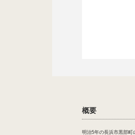
概要
明治5年の長浜市黒部町