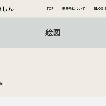
TOP
事務所について
BLOG 
絵図
hin