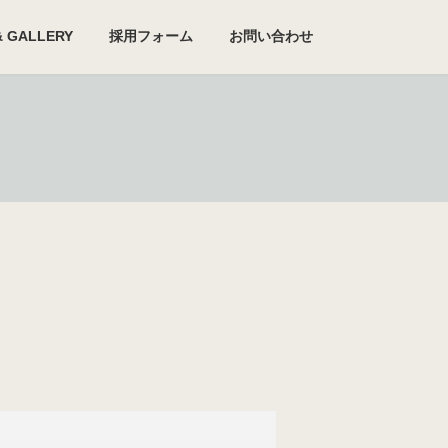
& GALLERY
採用フォーム
お問い合わせ